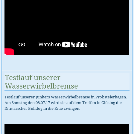
Testlauf unserer
Wasserwirbelbremse
Testlauf unserer Junkers Wasserwirbelbremse in Probsteierhagen.
Am Samstag den 08.07.17 wird sie auf dem Treffen in Glüsing die
Ditmarscher Bulldog in die Knie zwingen.