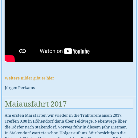
Weitere Bilder gibt es hier
Jürgen Perkams
Maiausfahrt 2017
Am ersten Mai starten wir wieder in die Traktorensaison 2017.
Treffen 9.00 in Höhendorf dann über Feldwege, Nebenwege über
die Dörfer nach Stakendorf. Vorweg fuhr in diesem Jahr Dietmar.
In Stakendorf wartete schon Holger auf uns. Wir besichtigen die